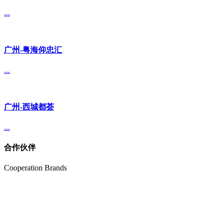
...
广州-粤海仰忠汇
...
广州-西城都荟
...
合作伙伴
Cooperation Brands